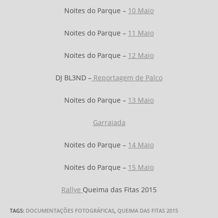
Noites do Parque –
10 Maio
Noites do Parque –
11 Maio
Noites do Parque –
12 Maio
DJ BL3ND –
Reportagem de Palco
Noites do Parque –
13 Maio
Garraiada
Noites do Parque –
14 Maio
Noites do Parque –
15 Maio
Rallye
Queima das Fitas 2015
TAGS:
DOCUMENTAÇÕES FOTOGRÁFICAS
,
QUEIMA DAS FITAS 2015