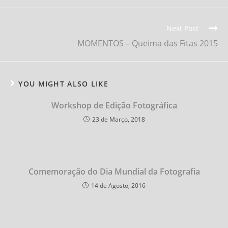
Read
Next Post
more
MOMENTOS – Queima das Fitas 2015
articles
YOU MIGHT ALSO LIKE
Workshop de Edição Fotográfica
23 de Março, 2018
Comemoração do Dia Mundial da Fotografia
14 de Agosto, 2016