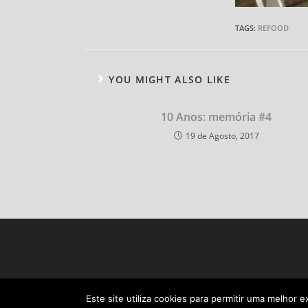
TAGS:
REFOOD
YOU MIGHT ALSO LIKE
10 Anos: memória #4
19 de Agosto, 2017
Este site utiliza cookies para permitir uma melhor e