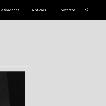
Atividades
Notícias
Contactos