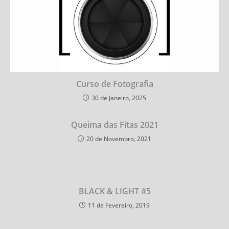
Curso de Fotografia
30 de Janeiro, 2025
Queima das Fitas 2021
20 de Novembro, 2021
BLACK & LIGHT #5
11 de Fevereiro, 2019