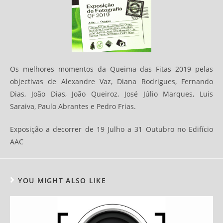
Os melhores momentos da Queima das Fitas 2019 pelas
objectivas de Alexandre Vaz, Diana Rodrigues, Fernando
Dias, João Dias, João Queiroz, José Júlio Marques, Luis
Saraiva, Paulo Abrantes e Pedro Frias.
Exposição a decorrer de 19 Julho a 31 Outubro no Edifício
AAC
YOU MIGHT ALSO LIKE