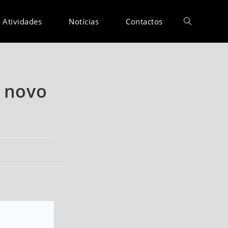
Atividades
Notícias
Contactos
m novo