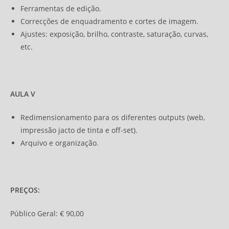
Ferramentas de edição.
Correcções de enquadramento e cortes de imagem.
Ajustes: exposição, brilho, contraste, saturação, curvas,
etc.
AULA V
Redimensionamento para os diferentes outputs (web,
impressão jacto de tinta e off-set).
Arquivo e organização.
PREÇOS:
Público Geral: € 90,00