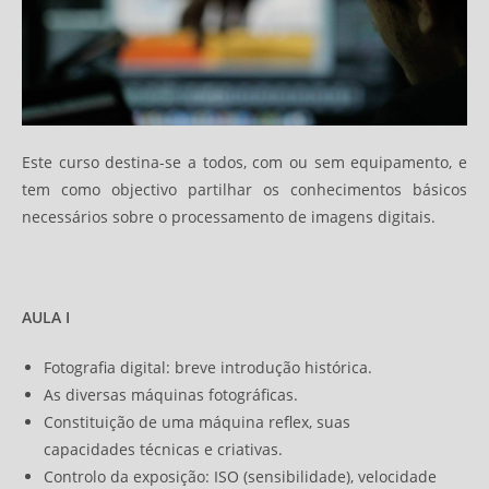
Este curso destina-se a todos, com ou sem equipamento, e
tem como objectivo partilhar os conhecimentos básicos
necessários sobre o processamento de imagens digitais.
AULA I
Fotografia digital: breve introdução histórica.
As diversas máquinas fotográficas.
Constituição de uma máquina reflex, suas
capacidades técnicas e criativas.
Controlo da exposição: ISO (sensibilidade), velocidade