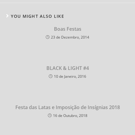
YOU MIGHT ALSO LIKE
Boas Festas
23 de Dezembro, 2014
BLACK & LIGHT #4
10 de Janeiro, 2016
Festa das Latas e Imposição de Insígnias 2018
16 de Outubro, 2018