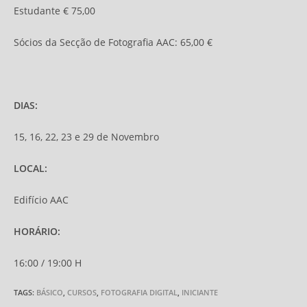
Estudante € 75,00
Sócios da Secção de Fotografia AAC: 65,00 €
DIAS:
15, 16, 22, 23 e 29 de Novembro
LOCAL:
Edifício AAC
HORÁRIO:
16:00 / 19:00 H
TAGS:
BÁSICO
,
CURSOS
,
FOTOGRAFIA DIGITAL
,
INICIANTE