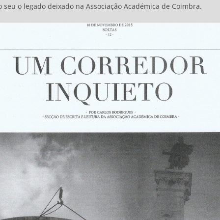
 o seu o legado deixado na Associação Académica de Coimbra.