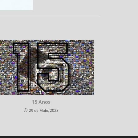
15 Anos
29 de Maio, 2023