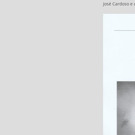
José Cardoso e